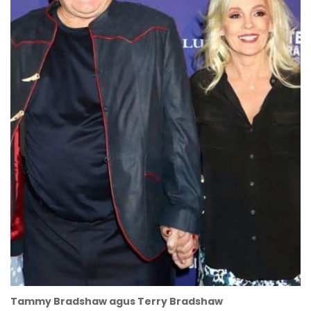
Tammy Bradshaw agus Terry Bradshaw